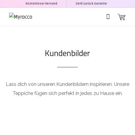
Kostenloser Versand
Geld zurück Garantie
Kundenbilder
Lass dich von unseren Kundenbildern inspirieren. Unsere
Teppiche fügen sich perfekt in jedes zu Hause ein.