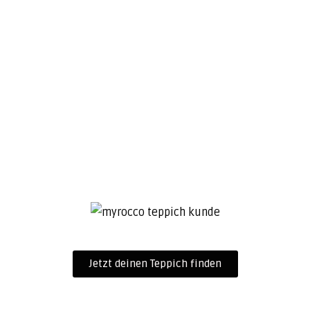
Jetzt deinen Teppich finden