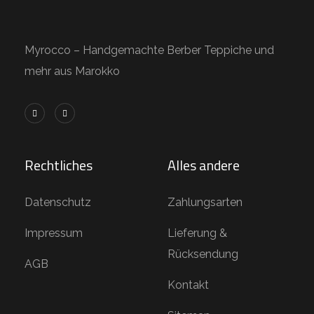
Myrocco – Handgemachte Berber Teppiche und
mehr aus Marokko
Rechtliches
Alles andere
Datenschutz
Zahlungsarten
Impressum
Lieferung &
Rücksendung
AGB
Kontakt