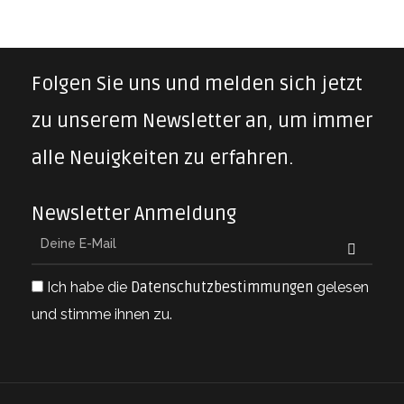
Folgen Sie uns und melden sich jetzt
zu unserem Newsletter an, um immer
alle Neuigkeiten zu erfahren.
Newsletter Anmeldung
Ich habe die
Datenschutzbestimmungen
gelesen
und stimme ihnen zu.