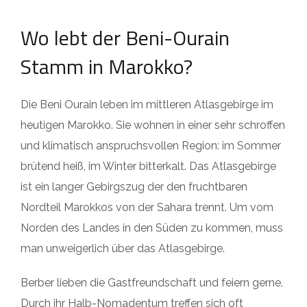
Wo lebt der Beni-Ourain
Stamm in Marokko?
Die Beni Ourain leben im mittleren Atlasgebirge im
heutigen Marokko. Sie wohnen in einer sehr schroffen
und klimatisch anspruchsvollen Region: im Sommer
brütend heiß, im Winter bitterkalt. Das Atlasgebirge
ist ein langer Gebirgszug der den fruchtbaren
Nordteil Marokkos von der Sahara trennt. Um vom
Norden des Landes in den Süden zu kommen, muss
man unweigerlich über das Atlasgebirge.
Berber lieben die Gastfreundschaft und feiern gerne.
Durch ihr Halb-Nomadentum treffen sich oft