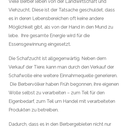
Viele Berber leben von der Landwirtschaft und
Viehzucht. Diese ist der Tatsache geschuldet, dass
es in deren Lebensbereichen oft keine andere
Möglichkeit gibt, als von der Hand in den Mund zu
lebe. Ihre gesamte Energie wird für die
Essensgewinnung eingesetzt.
Die Schafzucht ist allgegenwärtig. Neben dem
Verkauf der Tiere, kann man durch den Verkauf der
Schafwolle eine weitere Einnahmequelle generieren.
Die Berbervölker haben Früh begonnen, ihre eigenen
Wolle selbst zu verarbeiten – zum Teil für den
Eigenbedarf, zum Teil um Handel mit verarbeiteten
Produkten zu betreiben.
Dadurch, dass es in den Berbergebieten nicht nur