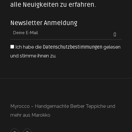
alle Neuigkeiten zu erfahren.
Newsletter Anmeldung
Ich habe die
Datenschutzbestimmungen
gelesen
und stimme ihnen zu.
Myrocco – Handgemachte Berber Teppiche und
mehr aus Marokko