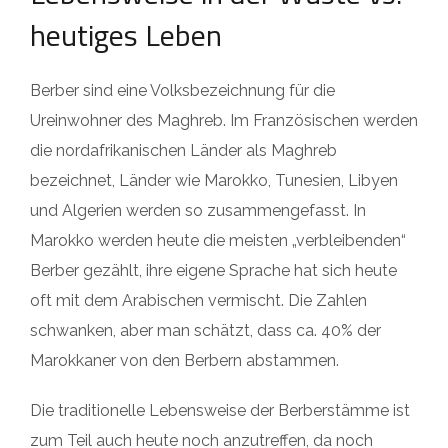
heutiges Leben
Berber sind eine Volksbezeichnung für die
Ureinwohner des Maghreb. Im Französischen werden
die nordafrikanischen Länder als Maghreb
bezeichnet, Länder wie Marokko, Tunesien, Libyen
und Algerien werden so zusammengefasst. In
Marokko werden heute die meisten „verbleibenden“
Berber gezählt, ihre eigene Sprache hat sich heute
oft mit dem Arabischen vermischt. Die Zahlen
schwanken, aber man schätzt, dass ca. 40% der
Marokkaner von den Berbern abstammen.
Die traditionelle Lebensweise der Berberstämme ist
zum Teil auch heute noch anzutreffen, da noch