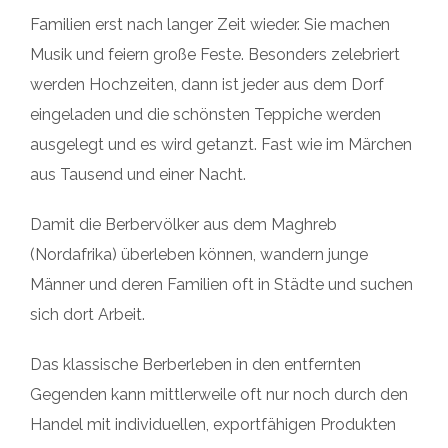
Familien erst nach langer Zeit wieder. Sie machen
Musik und feiern große Feste. Besonders zelebriert
werden Hochzeiten, dann ist jeder aus dem Dorf
eingeladen und die schönsten Teppiche werden
ausgelegt und es wird getanzt. Fast wie im Märchen
aus Tausend und einer Nacht.
Damit die Berbervölker aus dem Maghreb
(Nordafrika) überleben können, wandern junge
Männer und deren Familien oft in Städte und suchen
sich dort Arbeit.
Das klassische Berberleben in den entfernten
Gegenden kann mittlerweile oft nur noch durch den
Handel mit individuellen, exportfähigen Produkten