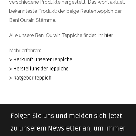
verschiedene Produkte hergestellt. Das wohl aktuell
bekannteste Produkt: der beige Rautenteppich der
Beni Ourain Stämme.
Alle unsere Beni Ourain Teppiche findet Ihr
hier.
Mehr erfahren:
> Herkunft unserer Teppiche
> Herstellung der Teppiche
> Ratgeber Teppich
Folgen Sie uns und melden sich jetzt
zu unserem Newsletter an, um immer