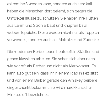
extrem heiß werden kann, sondern auch sehr kalt,
haben die Menschen dort gelernt, sich gegen die
Umwelteinflüsse zu schützen. Sie haben ihre Hütten
aus Lehm und Stroh erbaut und knüpfen bzw.
weben Teppiche. Diese werden nicht nur als Teppich
verwendet, sondern auch als Matratze und Zudecke.
Die modernen Berber leben heute oft in Städten und
gehen klassisch arbeiten. Sie sehen sich aber nach
wie vor oft als Berber und nicht als Marokkaner. Es
kann also gut sein, dass ihr in einem Riad in Fez sitzt
und von einem Berber gerade den Whiskey berbère
eingeschenkt bekommt, so wird marokkanischer
Minztee oft bezeichnet.