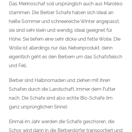
Das Merinoschaf soll ursprünglich auch aus Marokko
stammen. Die Berber Schafe haben sich ideal an
heiße Sommer und schneereiche Winter angepasst,
sie sind sehr klein und wendig, ideal geeignet für
Höhe. Sie liefern eine sehr dicke und fette Wolle. Die
Wolle ist allerdings nur das Nebenprodukt, denn
eigentlich geht es den Berbern um das Schafsfleisch
und Fell.
Berber sind Halbnomaden und ziehen mit ihren
Schafen durch die Landschaft, immer dem Futter
nach. Die Schafe sind also echte Bio-Schafe (im
ganz ursprünglichen Sinne).
Einmal im Jahr werden die Schafe geschoren, die
Schor wird dann in die Berberdörfer transportiert und