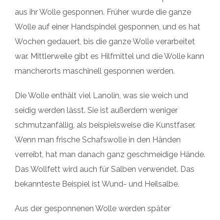
aus ihr Wolle gesponnen. Früher wurde die ganze
Wolle auf einer Handspindel gesponnen, und es hat
Wochen gedauert, bis die ganze Wolle verarbeitet
war. Mittlerweile gibt es Hilfmittel und die Wolle kann
mancherorts maschinell gesponnen werden.
Die Wolle enthält viel Lanolin, was sie weich und
seidig werden lässt. Sie ist außerdem weniger
schmutzanfällig, als beispielsweise die Kunstfaser.
Wenn man frische Schafswolle in den Händen
verreibt, hat man danach ganz geschmeidige Hände.
Das Wollfett wird auch für Salben verwendet. Das
bekannteste Beispiel ist Wund- und Heilsalbe.
Aus der gesponnenen Wolle werden später