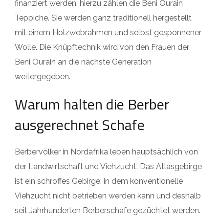
finanziert werden, hierzu zählen die Beni Ourain
Teppiche. Sie werden ganz traditionell hergestellt
mit einem Holzwebrahmen und selbst gesponnener
Wolle. Die Knüpftechnik wird von den Frauen der
Beni Ourain an die nächste Generation
weitergegeben.
Warum halten die Berber
ausgerechnet Schafe
Berbervölker in Nordafrika leben hauptsächlich von
der Landwirtschaft und Viehzucht. Das Atlasgebirge
ist ein schroffes Gebirge, in dem konventionelle
Viehzucht nicht betrieben werden kann und deshalb
seit Jahrhunderten Berberschafe gezüchtet werden.