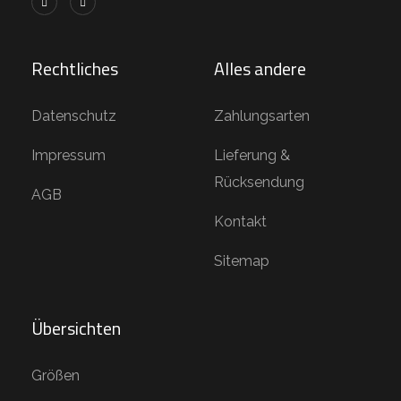
Rechtliches
Alles andere
Datenschutz
Zahlungsarten
Impressum
Lieferung &
Rücksendung
AGB
Kontakt
Sitemap
Übersichten
Größen