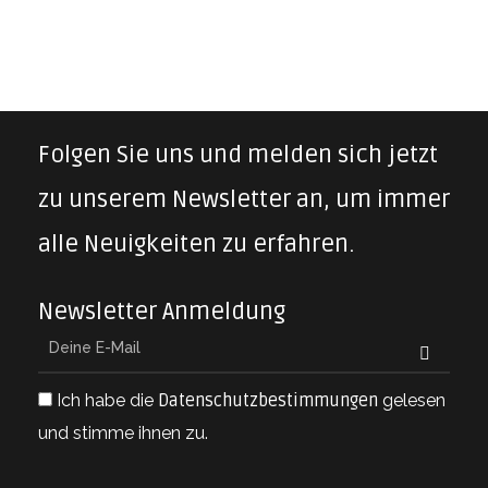
Folgen Sie uns und melden sich jetzt
zu unserem Newsletter an, um immer
alle Neuigkeiten zu erfahren.
Newsletter Anmeldung
Ich habe die
Datenschutzbestimmungen
gelesen
und stimme ihnen zu.