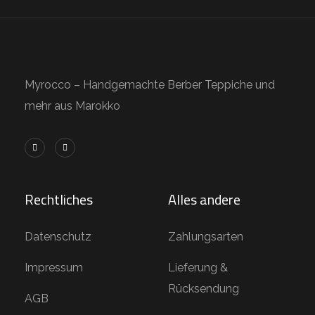
Myrocco – Handgemachte Berber Teppiche und
mehr aus Marokko
Rechtliches
Alles andere
Datenschutz
Zahlungsarten
Impressum
Lieferung &
Rücksendung
AGB