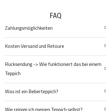
FAQ
Zahlungsmöglichkeiten
Kosten Versand und Retoure
Rücksendung -> Wie funktioniert das bei einem
Teppich
Was ist ein Beberteppich?
Wie reinige ich meinen Teppich selbst?