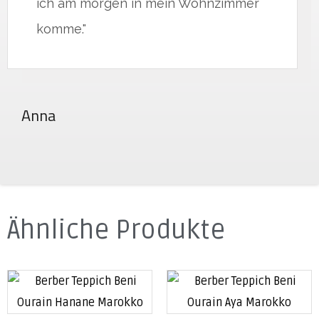
ich am morgen in mein Wohnzimmer
komme."
Anna
Ähnliche Produkte