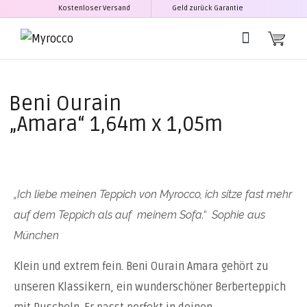
Kostenloser Versand
Geld zurück Garantie
Beni Ourain
„Amara“ 1,64m x 1,05m
„Ich liebe meinen Teppich von Myrocco, ich sitze fast mehr
auf dem Teppich als auf meinem Sofa.“ Sophie aus
München
Klein und extrem fein. Beni Ourain Amara gehört zu
unseren Klassikern, ein wunderschöner Berberteppich