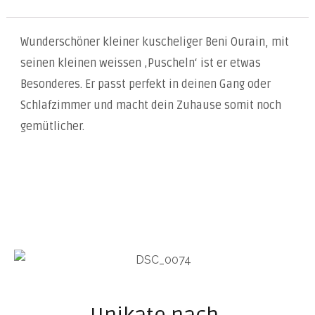
Wunderschöner kleiner kuscheliger Beni Ourain, mit
seinen kleinen weissen ‚Puscheln‘ ist er etwas
Besonderes. Er passt perfekt in deinen Gang oder
Schlafzimmer und macht dein Zuhause somit noch
gemütlicher.