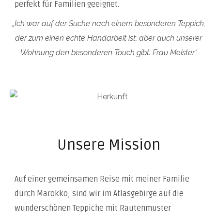
perfekt für Familien geeignet.
„Ich war auf der Suche nach einem besonderen Teppich,
der zum einen echte Handarbeit ist, aber auch unserer
Wohnung den besonderen Touch gibt. Frau Meister“
Unsere Mission
Auf einer gemeinsamen Reise mit meiner Familie
durch Marokko, sind wir im Atlasgebirge auf die
wunderschönen Teppiche mit Rautenmuster