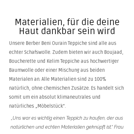
Materialien, für die deine
Haut dankbar sein wird
Unsere Berber Beni Ourain Teppiche sind alle aus
echter Schafswolle. Zudem bieten wir auch Boujaad,
Boucherette
und Kelim Teppiche aus hochwertiger
Baumwolle oder einer Mischung aus beiden
Materialen an. Alle Materialien sind zu 100%
natürlich, ohne chemischen Zusätze. Es handelt sich
somit um ein absolut klimaneutrales und
natürliches „Möbelstück“.
„Uns war es wichtig einen Teppich zu kaufen, der aus
natürlichen und echten Materialien geknüpft ist.“ Frau