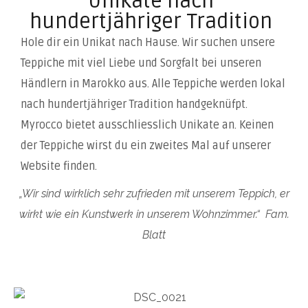
Unikate nach
hundertjähriger Tradition
Hole dir ein Unikat nach Hause. Wir suchen unsere
Teppiche mit viel Liebe und Sorgfalt bei unseren
Händlern in Marokko aus. Alle Teppiche werden lokal
nach hundertjähriger Tradition handgeknüfpt.
Myrocco bietet ausschliesslich Unikate an. Keinen
der Teppiche wirst du ein zweites Mal auf unserer
Website finden.
„Wir sind wirklich sehr zufrieden mit unserem Teppich, er
wirkt wie ein Kunstwerk in unserem Wohnzimmer.“ Fam.
Blatt