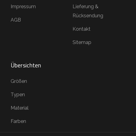
Impressum
Lieferung &
Rücksendung
AGB
Kontakt
Sitemap
Übersichten
Größen
Typen
Material
Farben