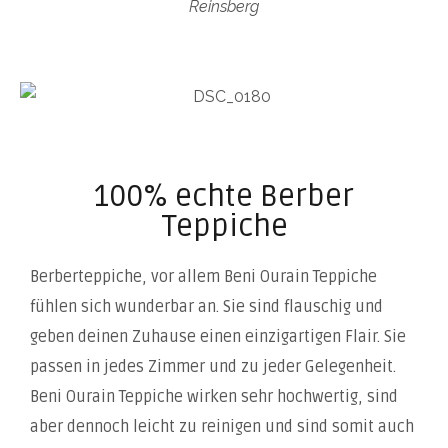
Reinsberg
100% echte Berber
Teppiche
Berberteppiche, vor allem Beni Ourain Teppiche
fühlen sich wunderbar an. Sie sind flauschig und
geben deinen Zuhause einen einzigartigen Flair. Sie
passen in jedes Zimmer und zu jeder Gelegenheit.
Beni Ourain Teppiche wirken sehr hochwertig, sind
aber dennoch leicht zu reinigen und sind somit auch