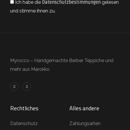
Ich habe die
Datenschutzbestimmungen
gelesen
und stimme ihnen zu.
Myrocco – Handgemachte Berber Teppiche und
mehr aus Marokko
Rechtliches
Alles andere
Datenschutz
Zahlungsarten