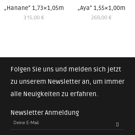
„Hanane“ 1,73×1,05m
„Aya“ 1,55×1,00m
315,00
€
269,00
€
Folgen Sie uns und melden sich jetzt
zu unserem Newsletter an, um immer
alle Neuigkeiten zu erfahren.
Newsletter Anmeldung