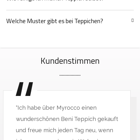
Welche Muster gibt es bei Teppichen?
Kundenstimmen
"Ich habe über Myrocco einen
wunderschönen Beni Teppich gekauft
und freue mich jeden Tag neu, wenn