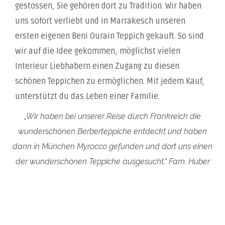
gestossen, Sie gehören dort zu Tradition. Wir haben
uns sofort verliebt und in Marrakesch unseren
ersten eigenen Beni Ourain Teppich gekauft. So sind
wir auf die Idee gekommen, möglichst vielen
Interieur Liebhabern einen Zugang zu diesen
schönen Teppichen zu ermöglichen. Mit jedem Kauf,
unterstützt du das Leben einer Familie.
„Wir haben bei unserer Reise durch Frankreich die
wunderschönen Berberteppiche entdeckt und haben
dann in München Myrocco gefunden und dort uns einen
der wunderschönen Teppiche ausgesucht.“ Fam. Huber